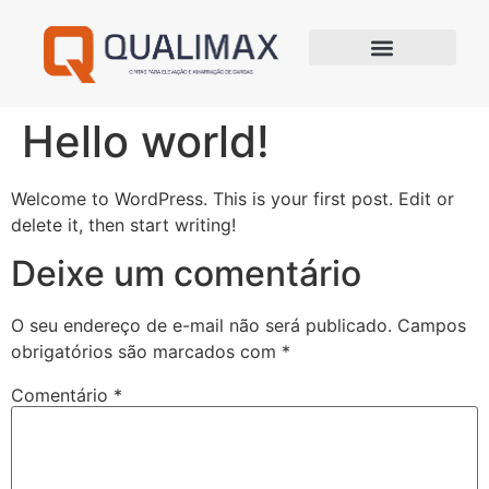
Hello world!
Welcome to WordPress. This is your first post. Edit or
delete it, then start writing!
Deixe um comentário
O seu endereço de e-mail não será publicado.
Campos
obrigatórios são marcados com
*
Comentário
*